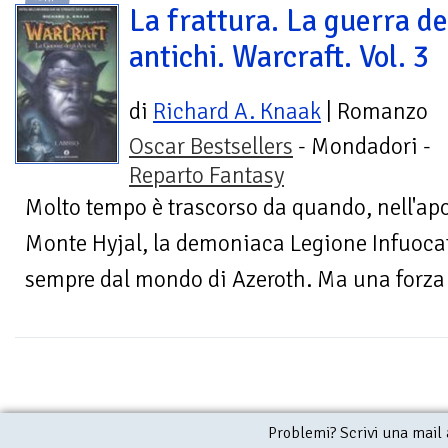
La frattura. La guerra de
antichi. Warcraft. Vol. 3
di
Richard A. Knaak
| Romanzo
Oscar Bestsellers
- Mondadori -
Reparto Fantasy
Molto tempo è trascorso da quando, nell'apoc
Monte Hyjal, la demoniaca Legione Infuoca
sempre dal mondo di Azeroth. Ma una forza m
Problemi? Scrivi una mail