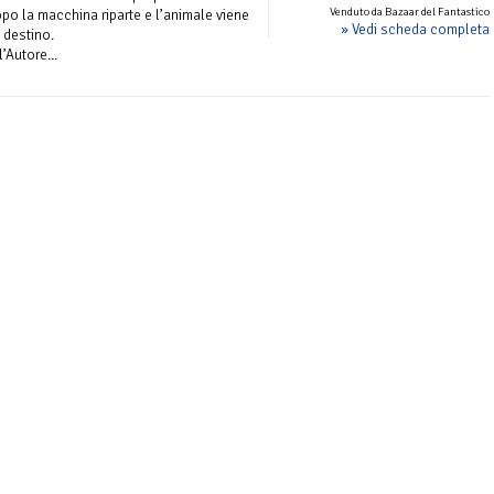
Venduto da Bazaar del Fantastico
po la macchina riparte e l’animale viene
» Vedi scheda completa
 destino.
’Autore...