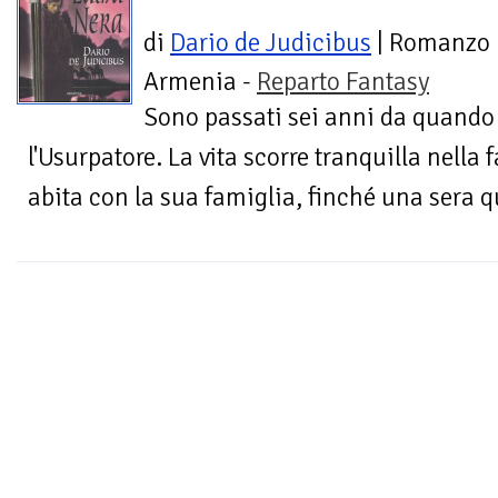
di
Dario de Judicibus
| Romanzo
Armenia -
Reparto Fantasy
Sono passati sei anni da quando 
l'Usurpatore. La vita scorre tranquilla nella f
abita con la sua famiglia, finché una sera q