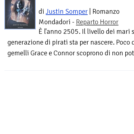
di
Justin Somper
| Romanzo
Mondadori -
Reparto Horror
È l'anno 2505. Il livello dei mari
generazione di pirati sta per nascere. Poco 
gemelli Grace e Connor scoprono di non poter