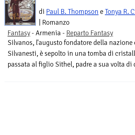
di
Paul B. Thompson
e
Tonya R. C
| Romanzo
Fantasy
- Armenia -
Reparto Fantasy
Silvanos, l'augusto fondatore della nazione e
Silvanesti, è sepolto in una tomba di cristal
passata al figlio Sithel, padre a sua volta di 