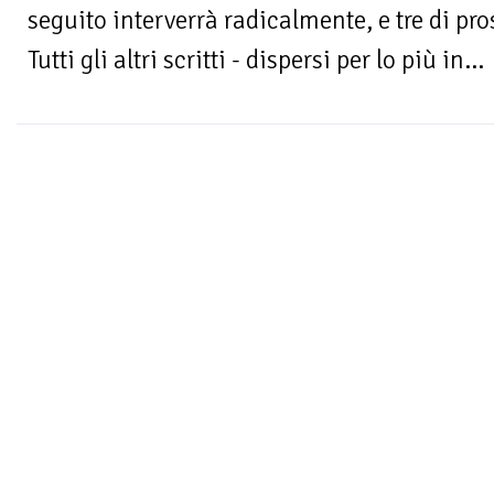
seguito interverrà radicalmente, e tre di pr
Tutti gli altri scritti - dispersi per lo più in...