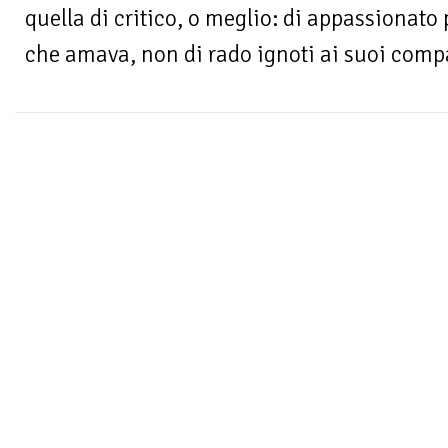
quella di critico, o meglio: di appassionato 
che amava, non di rado ignoti ai suoi compat