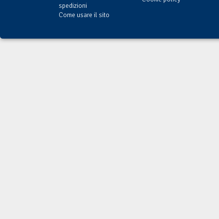
spedizioni
Come usare il sito