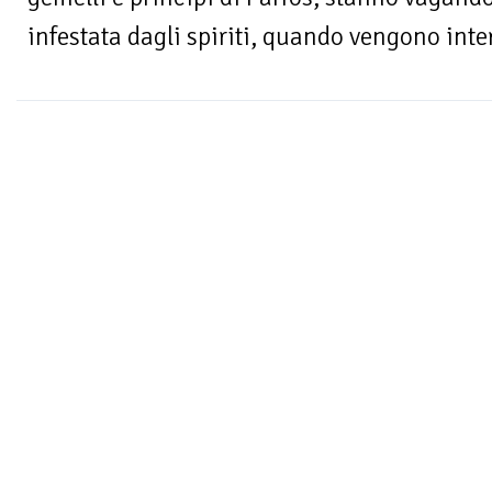
infestata dagli spiriti, quando vengono interc