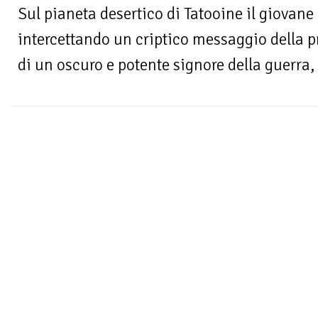
Sul pianeta desertico di Tatooine il giovane
intercettando un criptico messaggio della p
di un oscuro e potente signore della guerra, 