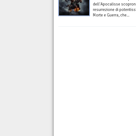
dell'Apocalisse scopron
resurrezione di potentis
Morte e Guerra, che...