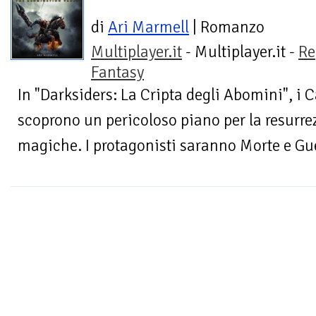
di
Ari Marmell
| Romanzo
Multiplayer.it
- Multiplayer.it -
Re
Fantasy
In "Darksiders: La Cripta degli Abomini", i C
scoprono un pericoloso piano per la resurre
magiche. I protagonisti saranno Morte e Gue