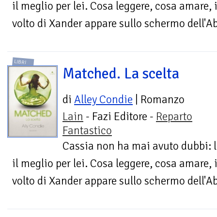
il meglio per lei. Cosa leggere, cosa amare, 
volto di Xander appare sullo schermo dell'Ab
LIBRI
Matched. La scelta
di
Alley Condie
| Romanzo
Lain
- Fazi Editore -
Reparto
Fantastico
Cassia non ha mai avuto dubbi: l
il meglio per lei. Cosa leggere, cosa amare, 
volto di Xander appare sullo schermo dell'Ab