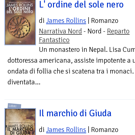
L' ordine del sole nero
di
James Rollins
| Romanzo
Narrativa Nord
- Nord -
Reparto
Fantastico
Un monastero in Nepal. Lisa Cu
dottoressa americana, assiste impotente a 
ondata di follia che si scatena tra i monaci.
diventata...
LIBRI
Il marchio di Giuda
di
James Rollins
| Romanzo