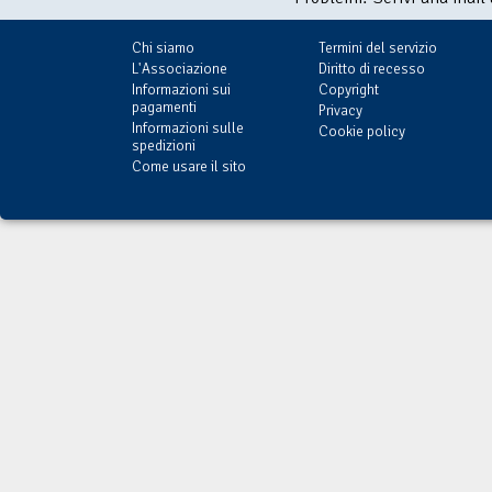
Chi siamo
Termini del servizio
L'Associazione
Diritto di recesso
Informazioni sui
Copyright
pagamenti
Privacy
Informazioni sulle
Cookie policy
spedizioni
Come usare il sito