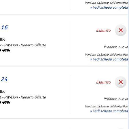
Venduto da Bazaar del Fantastico
» Vedi scheda completa
 16
Esaurito
Albo
7 - RW-Lion -
Reparto Offerte
Prodotto nuovo
O 40%
Venduto da Bazaar del Fantastico
» Vedi scheda completa
 24
Esaurito
Albo
4 - RW-Lion -
Reparto Offerte
Prodotto nuovo
O 40%
Venduto da Bazaar del Fantastico
» Vedi scheda completa