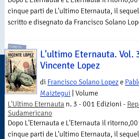
cinque parti de L'ultimo Eternauta, il sequel
scritto e disegnato da Francisco Solano Lop
FUMETTI
L'ultimo Eternauta. Vol. 
Vincente Lopez
di
Francisco Solano Lopez
e
Pabl
Maiztegui
| Volume
L'Ultimo Eternauta
n. 3 - 001 Edizioni -
Rep
Sudamericano
Dopo L'Eternauta e L'Eternauta il ritorno,00
cinque parti de L'ultimo Eternauta, il sequel