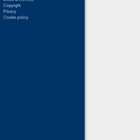
Copyright
Privacy
Cookie policy