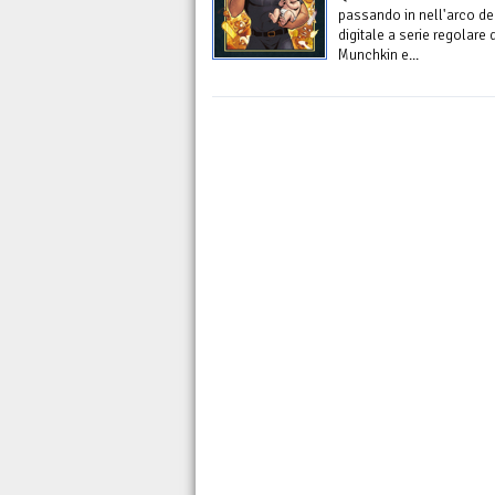
passando in nell'arco d
digitale a serie regolare
Munchkin e...