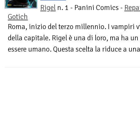
Rigel
n. 1 - Panini Comics -
Repa
Gotich
Roma, inizio del terzo millennio. I vampiri v
della capitale. Rigel è una di loro, ma ha un
essere umano. Questa scelta la riduce a una r