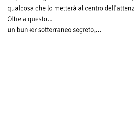
qualcosa che lo metterà al centro dell’attenz
Oltre a questo…
un bunker sotterraneo segreto,...