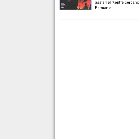
assieme! Mentre cercano 
Batman e...