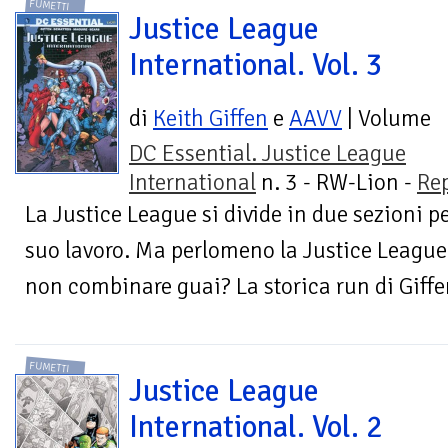
FUMETTI
Justice League
International. Vol. 3
di
Keith Giffen
e
AAVV
| Volume
DC Essential. Justice League
International
n. 3 - RW-Lion -
Re
La Justice League si divide in due sezioni p
suo lavoro. Ma perlomeno la Justice League
non combinare guai? La storica run di Giffe
FUMETTI
Justice League
International. Vol. 2