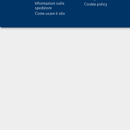
Informazioni sulle
Cookie policy
spedizioni
Come usare il sito