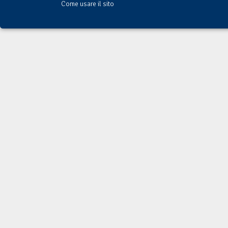
Come usare il sito