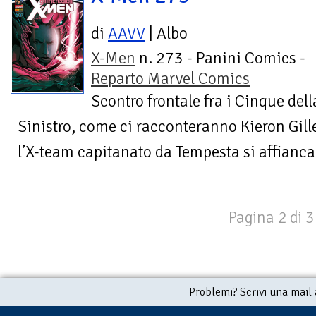
di
AAVV
| Albo
X-Men
n. 273 - Panini Comics -
Reparto Marvel Comics
Scontro frontale fra i Cinque dell
Sinistro, come ci racconteranno Kieron Gille
l’X-team capitanato da Tempesta si affianca 
Pagina 2 di 3
Problemi? Scrivi una mail