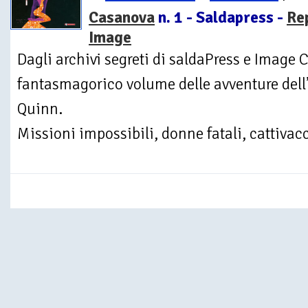
Casanova
n. 1 - Saldapress -
Re
Image
Dagli archivi segreti di saldaPress e Image 
fantasmagorico volume delle avventure del
Quinn.
Missioni impossibili, donne fatali, cattivacci