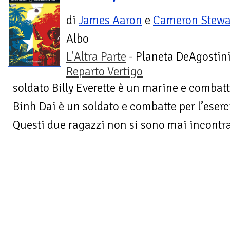
di
James Aaron
e
Cameron Stewa
Albo
L'Altra Parte
- Planeta DeAgostini
Reparto Vertigo
soldato Billy Everette è un marine e combat
Binh Dai è un soldato e combatte per l’eserc
Questi due ragazzi non si sono mai incontra