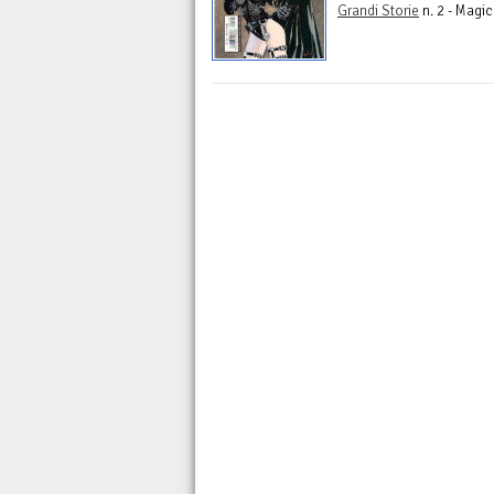
Grandi Storie
n. 2 - Magi