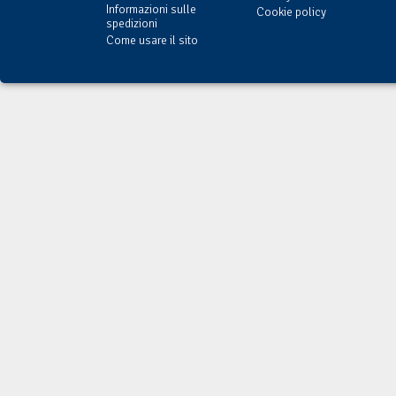
Informazioni sulle
Cookie policy
spedizioni
Come usare il sito