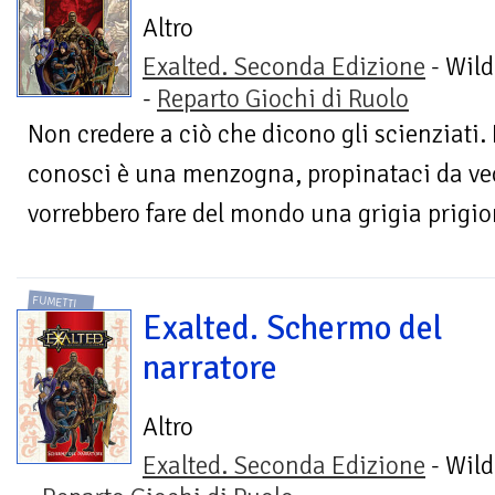
Altro
Exalted. Seconda Edizione
- Wild
-
Reparto Giochi di Ruolo
Non credere a ciò che dicono gli scienziati.
conosci è una menzogna, propinataci da ve
vorrebbero fare del mondo una grigia prigion
FUMETTI
Exalted. Schermo del
narratore
Altro
Exalted. Seconda Edizione
- Wild