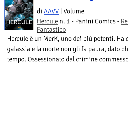
di
AAVV
| Volume
Hercule
n. 1 - Panini Comics -
Re
Fantastico
Hercule è un MerK, uno dei più potenti. Ha 
galassia e la morte non gli fa paura, dato c
tempo. Ossessionato dal crimine commesso 