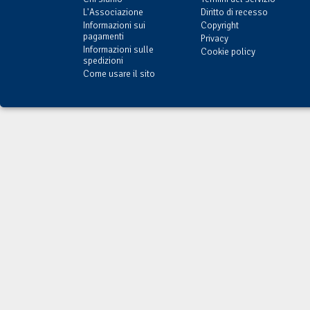
L'Associazione
Diritto di recesso
Informazioni sui
Copyright
pagamenti
Privacy
Informazioni sulle
Cookie policy
spedizioni
Come usare il sito