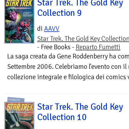
Star Trek. The Gold Key
Collection 9
di
AAVV
Star Trek. The Gold Key Collectio
- Free Books -
Reparto Fumetti
La saga creata da Gene Roddenberry ha com
Settembre 2006. Celebriamo l'evento con il
collezione integrale e filologica dei comics v
FUMETTI
Star Trek. The Gold Key
Collection 10