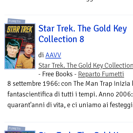
FUMETTI
Star Trek. The Gold Key
Collection 8
di
AAVV
Star Trek. The Gold Key Collectio
- Free Books -
Reparto Fumetti
8 settembre 1966: con The Man Trap inizia 
fantascientifica di tutti i tempi. Anno 2006:
quarant'anni di vita, e ci uniamo ai festeggi
FUMETTI