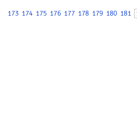
173
174
175
176
177
178
179
180
181