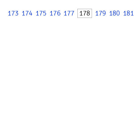
173
174
175
176
177
178
179
180
181