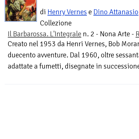
di
Henry Vernes
e
Dino Attanasio
Collezione
Il Barbarossa. L'Integrale
n. 2 - Nona Arte -
R
Creato nel 1953 da Henri Vernes, Bob Moran
duecento avventure. Dal 1960, oltre sessant
adattate a fumetti, disegnate in successione