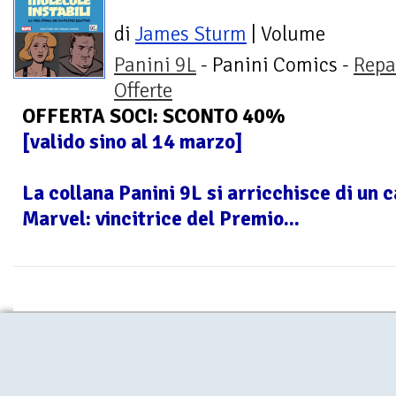
di
James Sturm
| Volume
Panini 9L
- Panini Comics -
Repa
Offerte
OFFERTA SOCI: SCONTO 40%
[valido sino al 14 marzo]
La collana Panini 9L si arricchisce di un
Marvel: vincitrice del Premio...