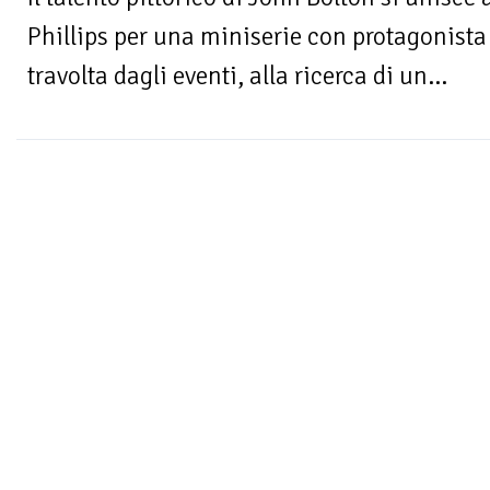
Phillips per una miniserie con protagonista
travolta dagli eventi, alla ricerca di un...