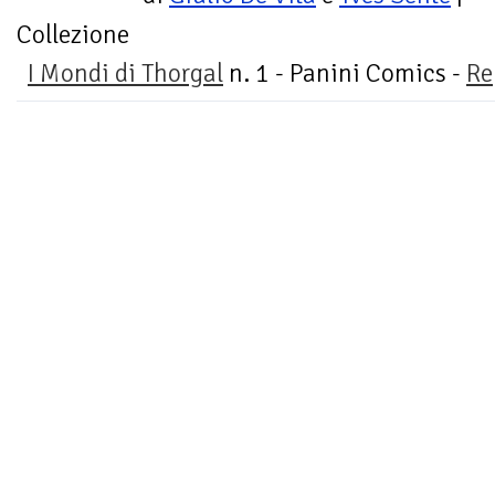
Collezione
I Mondi di Thorgal
n. 1 - Panini Comics -
Re