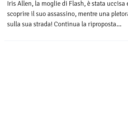
Iris Allen, la moglie di Flash, è stata uccisa 
scoprire il suo assassino, mentre una pletor
sulla sua strada! Continua la riproposta...