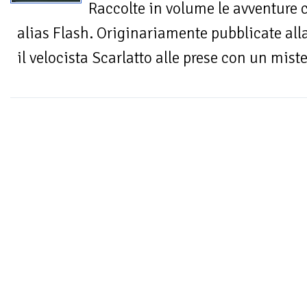
Raccolte in volume le avventure c
alias Flash. Originariamente pubblicate alla
il velocista Scarlatto alle prese con un miste