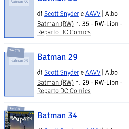
Batman 35
di
Scott Snyder
e
AAVV
| Albo
Batman (RW)
n. 35 - RW-Lion -
Reparto DC Comics
FUMETTI
Batman 29
Batman 29
di
Scott Snyder
e
AAVV
| Albo
Batman (RW)
n. 29 - RW-Lion -
Reparto DC Comics
FUMETTI
Batman 34