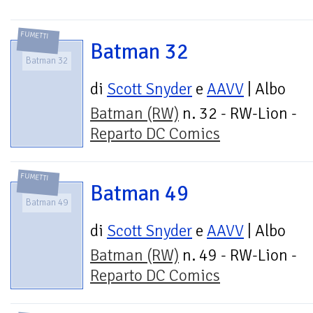
FUMETTI
Batman 32
Batman 32
di
Scott Snyder
e
AAVV
| Albo
Batman (RW)
n. 32 - RW-Lion -
Reparto DC Comics
FUMETTI
Batman 49
Batman 49
di
Scott Snyder
e
AAVV
| Albo
Batman (RW)
n. 49 - RW-Lion -
Reparto DC Comics