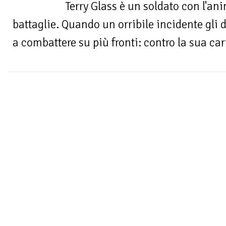
Terry Glass è un soldato con l'an
battaglie. Quando un orribile incidente gli de
a combattere su più fronti: contro la sua carri