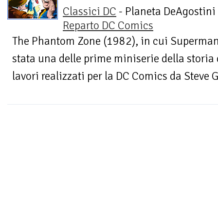
Classici DC
- Planeta DeAgostini 
Reparto DC Comics
The Phantom Zone (1982), in cui Superman a
stata una delle prime miniserie della storia
lavori realizzati per la DC Comics da Steve G