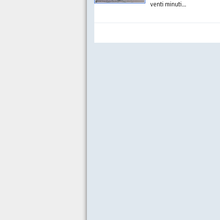
venti minuti...