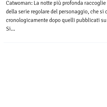
Catwoman: La notte più profonda raccoglie g
della serie regolare del personaggio, che si
cronologicamente dopo quelli pubblicati su
Si...