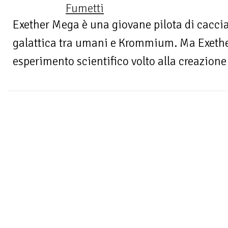
Fumetti
Exether Mega è una giovane pilota di caccia
galattica tra umani e Krommium. Ma Exether
esperimento scientifico volto alla creazione 