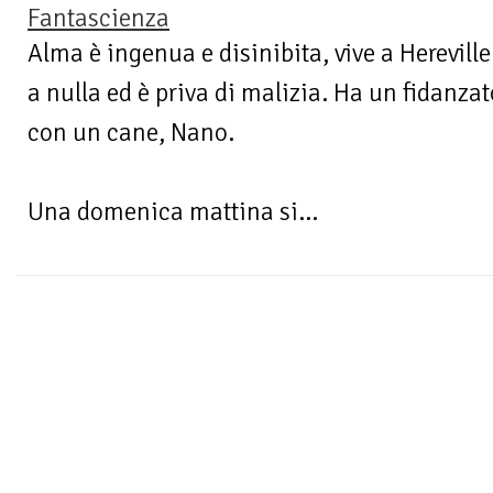
Fantascienza
Alma è ingenua e disinibita, vive a Herevill
a nulla ed è priva di malizia. Ha un fidanzat
con un cane, Nano.
Una domenica mattina si...