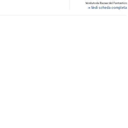
Venduto da Bazaar del Fantastico
» Vedi scheda completa