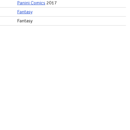
Panini Comics
2017
Fantasy
Fantasy